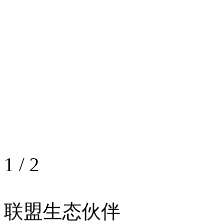
1
/
2
联盟生态伙伴