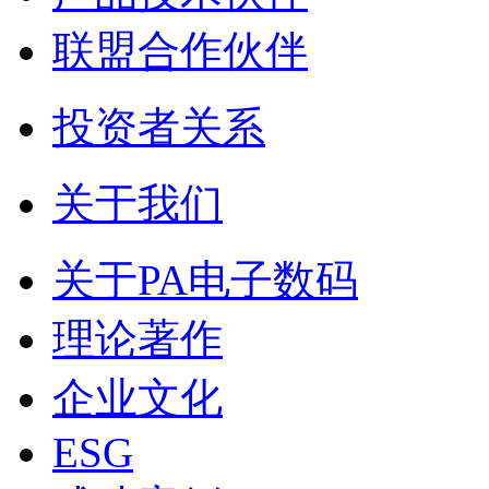
联盟合作伙伴
投资者关系
关于我们
关于PA电子数码
理论著作
企业文化
ESG