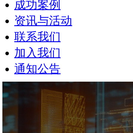
成功案例
资讯与活动
联系我们
加入我们
通知公告