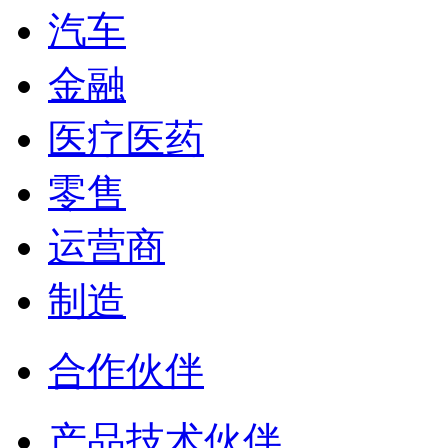
汽车
金融
医疗医药
零售
运营商
制造
合作伙伴
产品技术伙伴