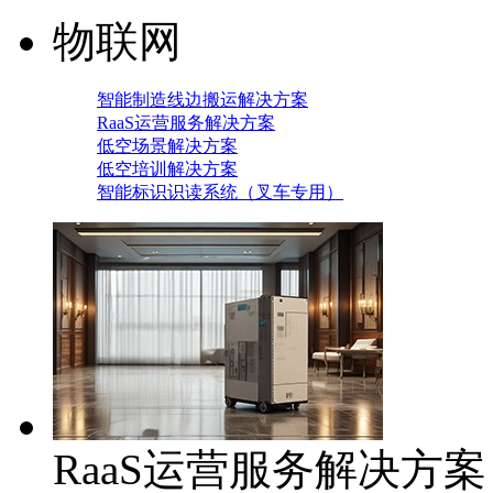
物联网
智能制造线边搬运解决方案
RaaS运营服务解决方案
低空场景解决方案
低空培训解决方案
智能标识识读系统（叉车专用）
RaaS运营服务解决方案