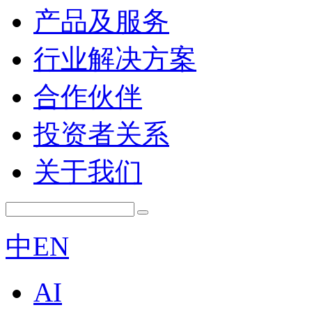
产品及服务
行业解决方案
合作伙伴
投资者关系
关于我们
中
EN
AI