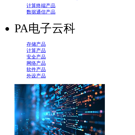
计算终端产品
数据通信产品
PA电子云科
存储产品
计算产品
安全产品
网络产品
软件产品
外设产品