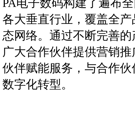
PA电子数码构建了遍布全国
各大垂直行业，覆盖全产
态网络。通过不断完善的产品
广大合作伙伴提供营销推广支持
伙伴赋能服务，与合作伙
数字化转型。