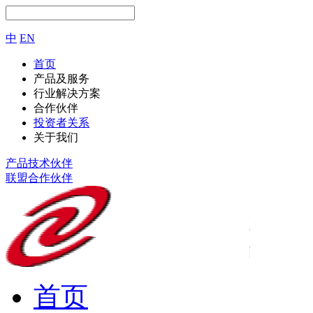
中
EN
首页
产品及服务
行业解决方案
合作伙伴
投资者关系
关于我们
产品技术伙伴
联盟合作伙伴
首页