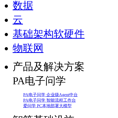
数据
云
基础架构软硬件
物联网
产品及解决方案
PA电子问学
PA电子问学 企业级Agent中台
PA电子问学 智能流程工作台
爱问学 PC本地部署大模型