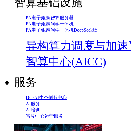
智算基础设施
PA电子鲲泰智算服务器
PA电子鲲泰问学一体机
PA电子鲲泰问学一体机DeepSeek版
异构算力调度与加速
智算中心(AICC)
服务
DC·AI生态创新中心
AI服务
AI培训
智算中心运营服务