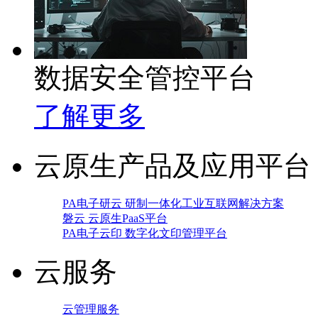
数据安全管控平台
了解更多
云原生产品及应用平台
PA电子研云 研制一体化工业互联网解决方案
磐云 云原生PaaS平台
PA电子云印 数字化文印管理平台
云服务
云管理服务