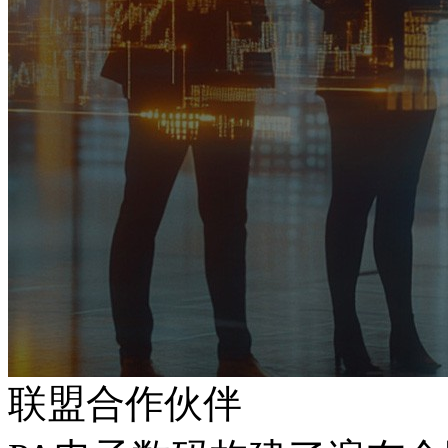
联盟合作伙伴