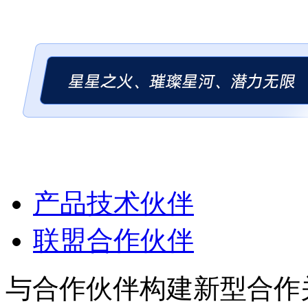
产品技术伙伴
联盟合作伙伴
与合作伙伴构建新型合作