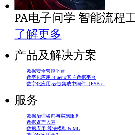
PA电子问学 智能流程
了解更多
产品及解决方案
数据安全管控平台
数字化应用-Bluenic客户数据平台
数字化应用-云捷集成中间件（ESB）
服务
数据治理咨询与实施服务
数据资产入表
数据应用-算法模型 & ML
数字化应用开发