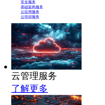
安全服务
基础架构服务
云应用服务
云培训服务
云管理服务
了解更多