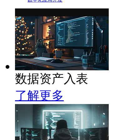
数据资产入表
了解更多