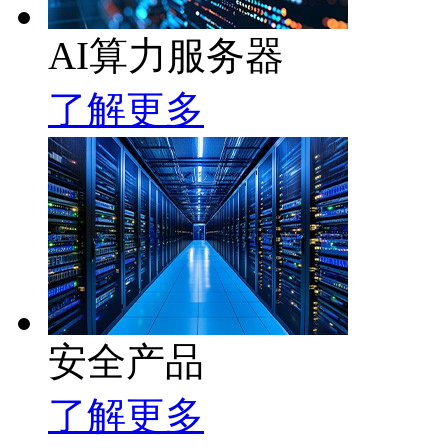
AI算力服务器
了解更多
安全产品
了解更多