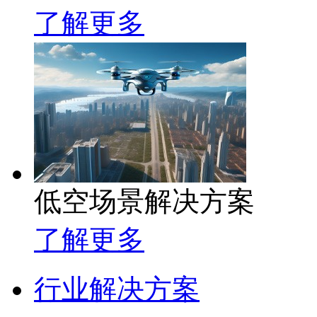
了解更多
低空场景解决方案
了解更多
行业解决方案